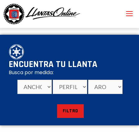
ENCUENTRA TU LLANTA
Busca por medida:
FILTRO