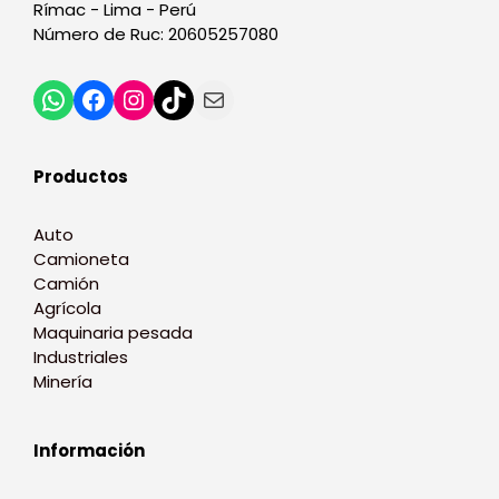
Rímac - Lima - Perú
Número de Ruc: 20605257080
Productos
Auto
Camioneta
Camión
Agrícola
Maquinaria pesada
Industriales
Minería
Información