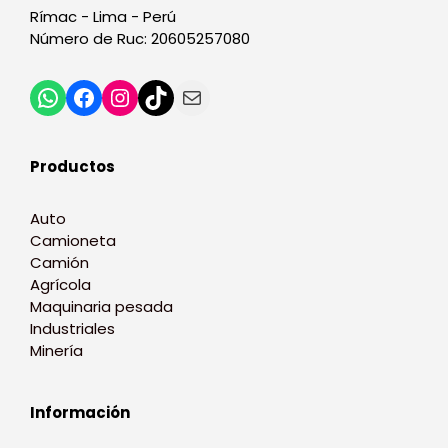
Rímac - Lima - Perú
Número de Ruc: 20605257080
Productos
Auto
Camioneta
Camión
Agrícola
Maquinaria pesada
Industriales
Minería
Información