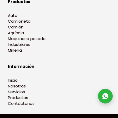
Productos
Auto
Camioneta
Camión
Agrícola
Maquinaria pesada
Industriales
Minería
Información
Inicio
Nosotros
Servicios
Productos
Contáctanos