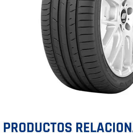
PRODUCTOS RELACIO