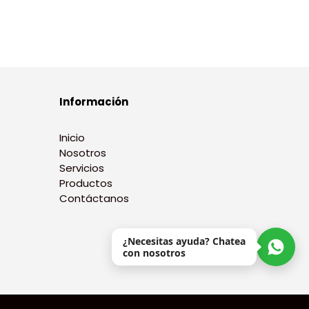
Información
Inicio
Nosotros
Servicios
Productos
Contáctanos
¿Necesitas ayuda? Chatea
con nosotros