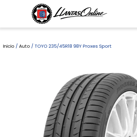
Inicio
/
Auto
/ TOYO 235/45R18 98Y Proxes Sport