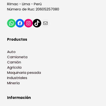
Rímac - Lima - Perú
Número de Ruc: 20605257080
Productos
Auto
Camioneta
Camión
Agrícola
Maquinaria pesada
Industriales
Minería
Información