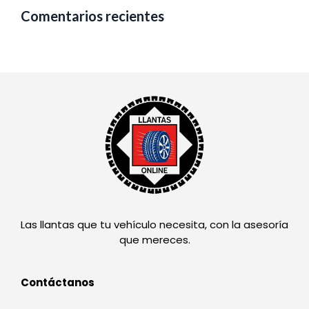
Comentarios recientes
Las llantas que tu vehículo necesita, con la asesoría
que mereces.
Contáctanos