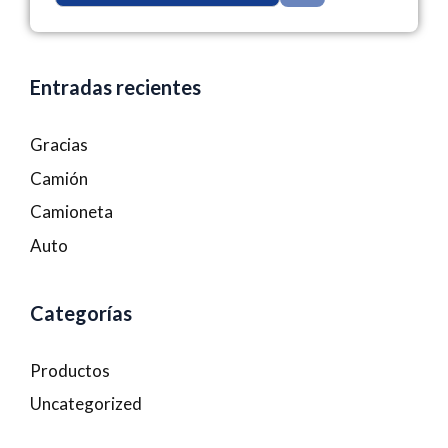
Entradas recientes
Gracias
Camión
Camioneta
Auto
Categorías
Productos
Uncategorized