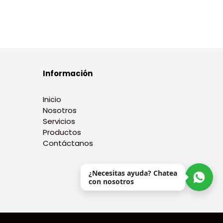
Información
Inicio
Nosotros
Servicios
Productos
Contáctanos
¿Necesitas ayuda? Chatea
con nosotros