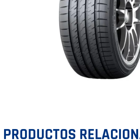
PRODUCTOS RELACIO