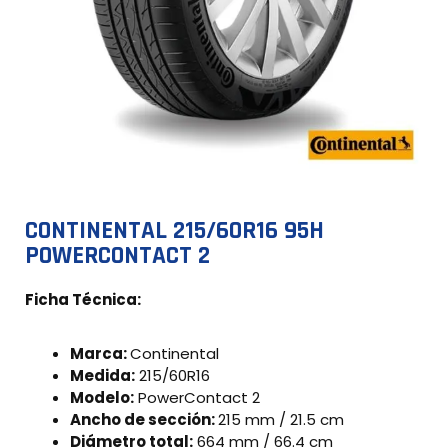
CONTINENTAL 215/60R16 95H
POWERCONTACT 2
Ficha Técnica:
Marca:
Continental
Medida:
215/60R16
Modelo:
PowerContact 2
Ancho de sección:
215 mm / 21.5 cm
Diámetro total:
664 mm / 66.4 cm