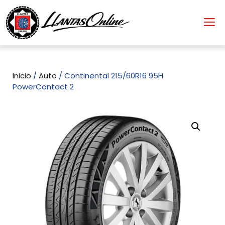
Inicio
/
Auto
/ Continental 215/60R16 95H
PowerContact 2