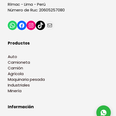
Rímac - Lima - Perú
Número de Ruc: 20605257080
Productos
Auto
Camioneta
Camión
Agrícola
Maquinaria pesada
Industriales
Minería
Información