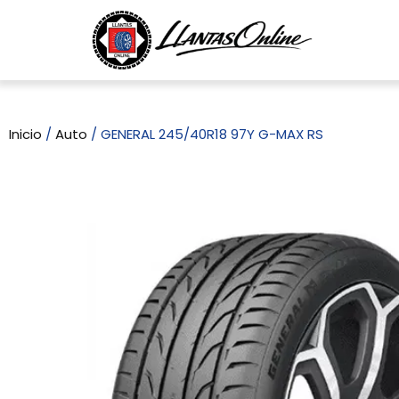
Inicio
/
Auto
/ GENERAL 245/40R18 97Y G-MAX RS