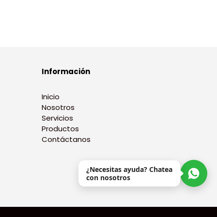
Información
Inicio
Nosotros
Servicios
Productos
Contáctanos
¿Necesitas ayuda? Chatea
con nosotros