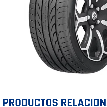
PRODUCTOS RELACIO