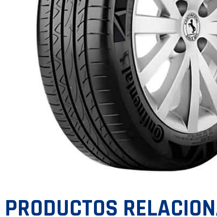
PRODUCTOS RELACIO