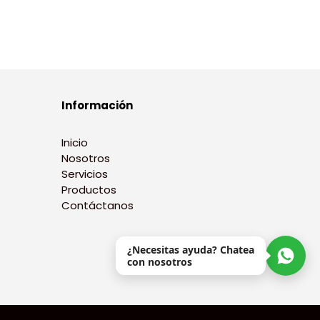
Información
Inicio
Nosotros
Servicios
Productos
Contáctanos
¿Necesitas ayuda? Chatea
con nosotros