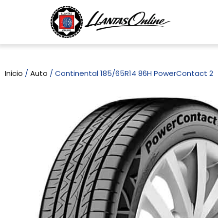
Inicio
/
Auto
/ Continental 185/65R14 86H PowerContact 2