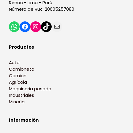
Rímac - Lima - Perú
Número de Ruc: 20605257080
Productos
Auto
Camioneta
Camión
Agrícola
Maquinaria pesada
Industriales
Minería
Información