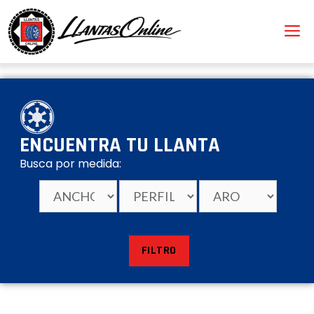
ENCUENTRA TU LLANTA
Busca por medida:
FILTRO