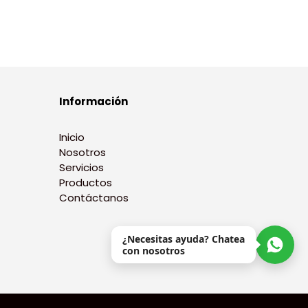
Información
Inicio
Nosotros
Servicios
Productos
Contáctanos
¿Necesitas ayuda? Chatea
con nosotros