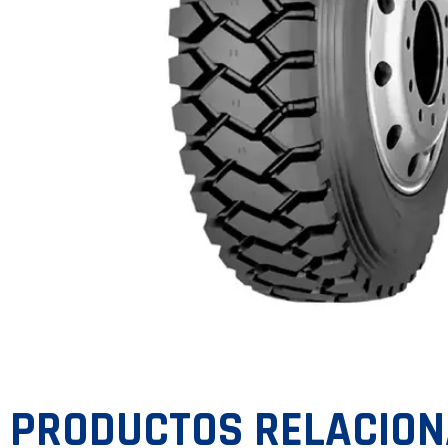
PRODUCTOS RELACIO