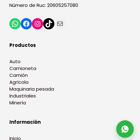
Número de Ruc: 20605257080
Productos
Auto
Camioneta
Camión
Agrícola
Maquinaria pesada
Industriales
Minería
Información
Inicio