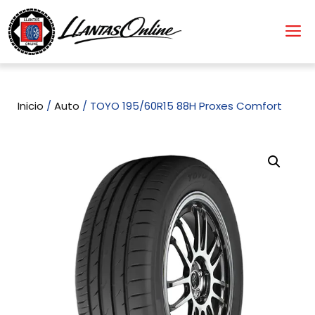
Inicio
/
Auto
/ TOYO 195/60R15 88H Proxes Comfort