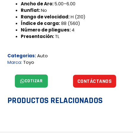
Ancho de Aro:
5.00–6.00
Runflat:
No
Rango de velocidad:
H (210)
Índice de carga:
88 (560)
Número de pliegues:
4
Presentación:
TL
Categorias:
Auto
Marca:
Toyo
COTIZAR
CONTÁCTANOS
PRODUCTOS RELACIONADOS