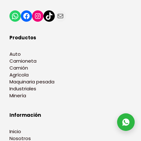
Productos
Auto
Camioneta
Camión
Agrícola
Maquinaria pesada
Industriales
Minería
Información
Inicio
Nosotros