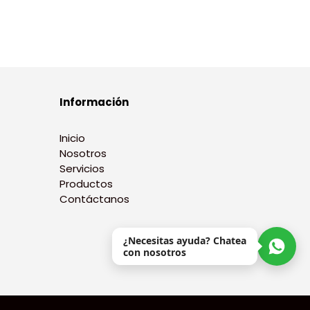
Información
Inicio
Nosotros
Servicios
Productos
Contáctanos
¿Necesitas ayuda? Chatea
con nosotros