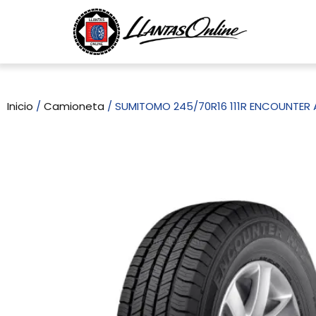
Inicio
/
Camioneta
/ SUMITOMO 245/70R16 111R ENCOUNTER 