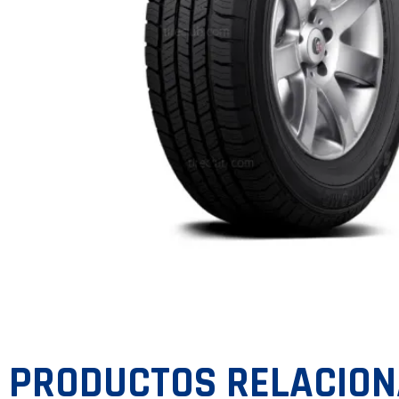
PRODUCTOS RELACIO