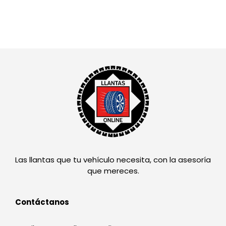
Las llantas que tu vehículo necesita, con la asesoría
que mereces.
Contáctanos