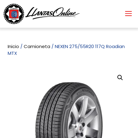
Inicio
/
Camioneta
/ NEXEN 275/55R20 117Q Roadian
MTX