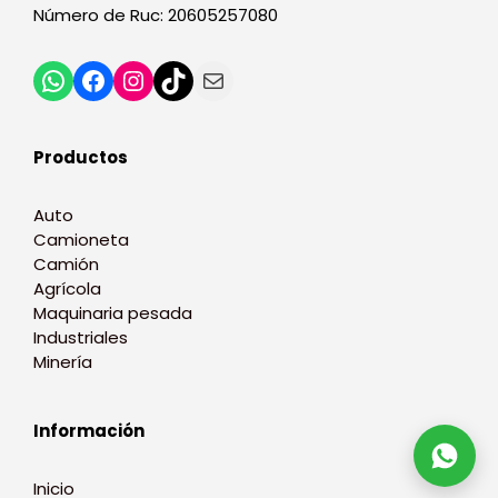
Número de Ruc: 20605257080
Productos
Auto
Camioneta
Camión
Agrícola
Maquinaria pesada
Industriales
Minería
Información
Inicio