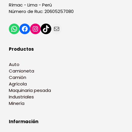
Rímac - Lima - Perú
Número de Ruc: 20605257080
Productos
Auto
Camioneta
Camión
Agrícola
Maquinaria pesada
Industriales
Minería
Información