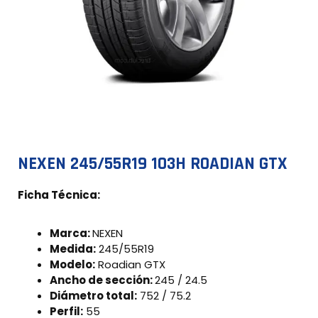
NEXEN 245/55R19 103H ROADIAN GTX
Ficha Técnica:
Marca:
NEXEN
Medida:
245/55R19
Modelo:
Roadian GTX
Ancho de sección:
245 / 24.5
Diámetro total:
752 / 75.2
Perfil:
55