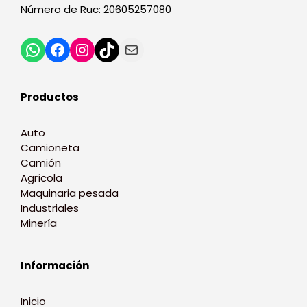
Número de Ruc: 20605257080
Productos
Auto
Camioneta
Camión
Agrícola
Maquinaria pesada
Industriales
Minería
Información
Inicio