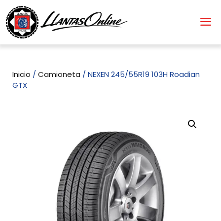
Inicio
/
Camioneta
/ NEXEN 245/55R19 103H Roadian
GTX