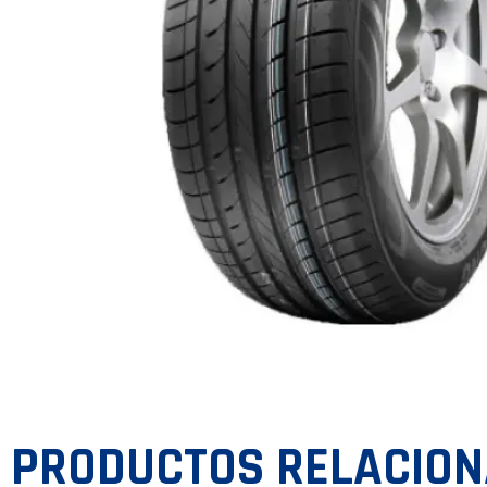
PRODUCTOS RELACIO