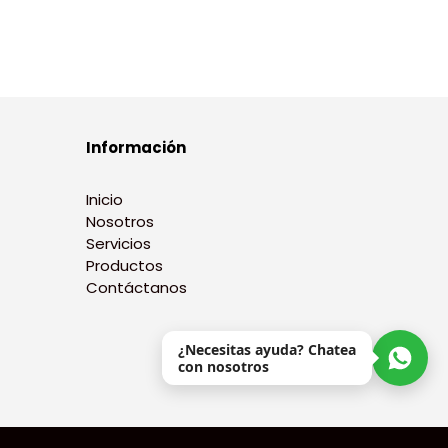
Información
Inicio
Nosotros
Servicios
Productos
Contáctanos
¿Necesitas ayuda? Chatea
con nosotros