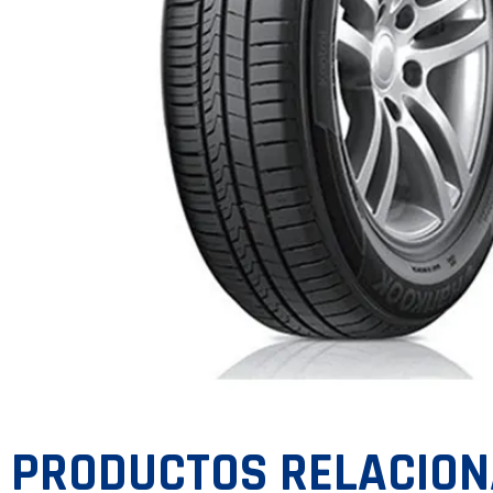
PRODUCTOS RELACIO