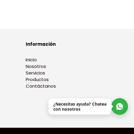
Información
Inicio
Nosotros
Servicios
Productos
Contáctanos
¿Necesitas ayuda? Chatea
con nosotros