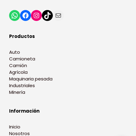
Productos
Auto
Camioneta
Camión
Agrícola
Maquinaria pesada
Industriales
Minería
Información
Inicio
Nosotros