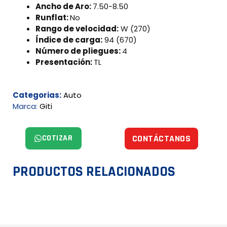
Ancho de Aro:
7.50-8.50
Runflat:
No
Rango de velocidad:
W (270)
Índice de carga:
94 (670)
Número de pliegues:
4
Presentación:
TL
Categorias:
Auto
Marca:
Giti
COTIZAR
CONTÁCTANOS
PRODUCTOS RELACIONADOS