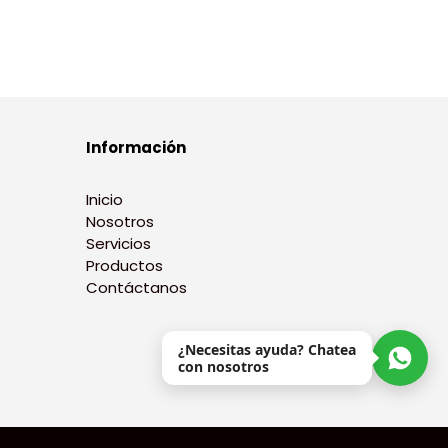
Información
Inicio
Nosotros
Servicios
Productos
Contáctanos
¿Necesitas ayuda? Chatea
con nosotros