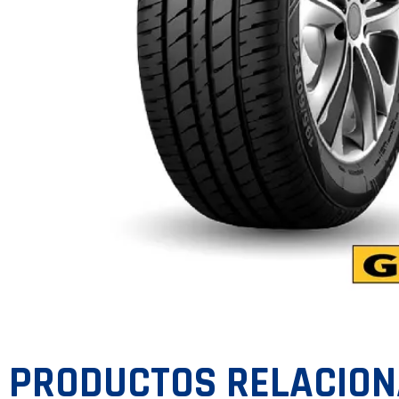
PRODUCTOS RELACIO