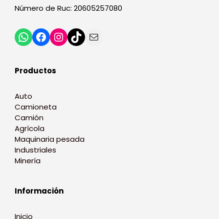
Número de Ruc: 20605257080
Productos
Auto
Camioneta
Camión
Agrícola
Maquinaria pesada
Industriales
Minería
Información
Inicio