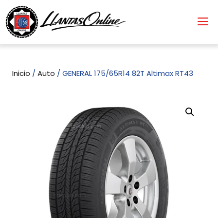
Inicio
/
Auto
/ GENERAL 175/65R14 82T Altimax RT43