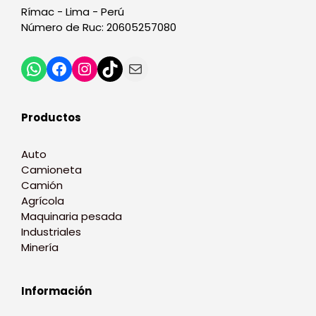
Rímac - Lima - Perú
Número de Ruc: 20605257080
Productos
Auto
Camioneta
Camión
Agrícola
Maquinaria pesada
Industriales
Minería
Información