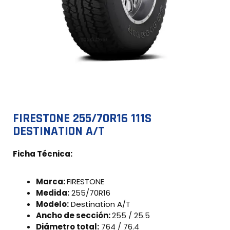
FIRESTONE 255/70R16 111S
DESTINATION A/T
Ficha Técnica:
Marca:
FIRESTONE
Medida:
255/70R16
Modelo:
Destination A/T
Ancho de sección:
255 / 25.5
Diámetro total:
764 / 76.4