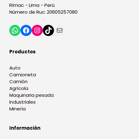
Rímac - Lima - Perú
Número de Ruc: 20605257080
Productos
Auto
Camioneta
Camión
Agrícola
Maquinaria pesada
Industriales
Minería
Información