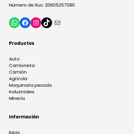
Número de Ruc: 20605257080
Productos
Auto
Camioneta
Camión
Agrícola
Maquinaria pesada
Industriales
Minería
Información
Inicio