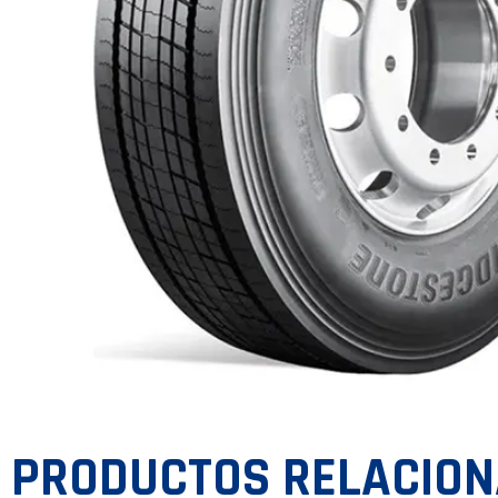
PRODUCTOS RELACIO