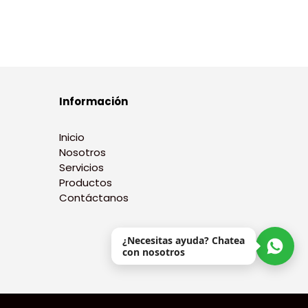
Información
Inicio
Nosotros
Servicios
Productos
Contáctanos
¿Necesitas ayuda? Chatea
con nosotros