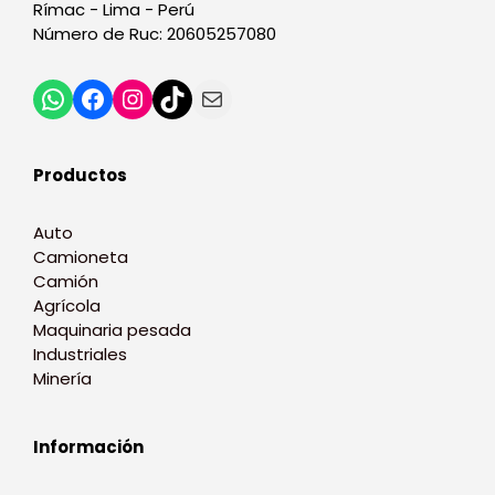
Rímac - Lima - Perú
Número de Ruc: 20605257080
Productos
Auto
Camioneta
Camión
Agrícola
Maquinaria pesada
Industriales
Minería
Información