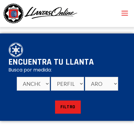
ENCUENTRA TU LLANTA
Busca por medida:
FILTRO