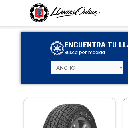
ENCUENTRA TU L
Busca por medida: