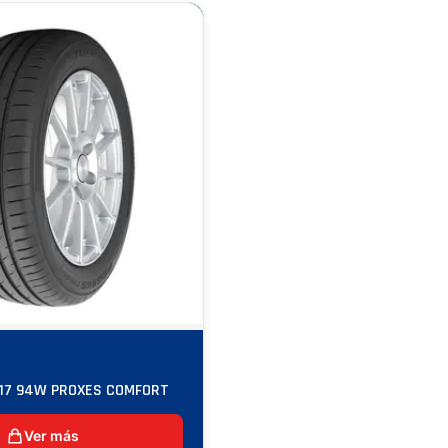
17 94W PROXES COMFORT
Ver más