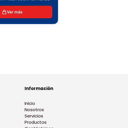
Ver más
Información
Inicio
Nosotros
Servicios
Productos