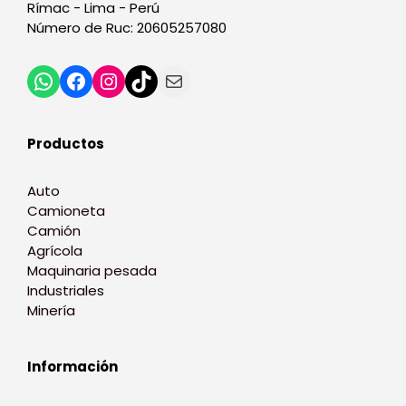
Rímac - Lima - Perú
Número de Ruc: 20605257080
Productos
Auto
Camioneta
Camión
Agrícola
Maquinaria pesada
Industriales
Minería
Información