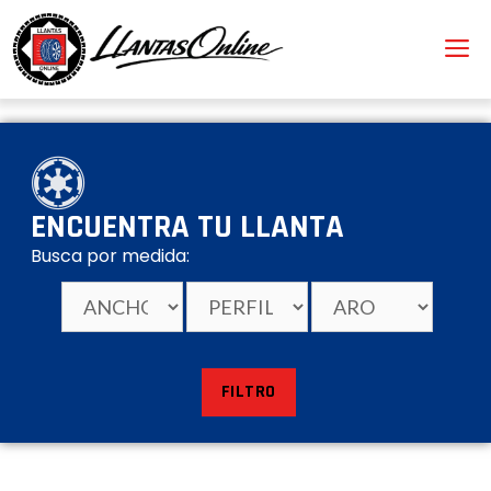
ENCUENTRA TU LLANTA
Busca por medida:
FILTRO